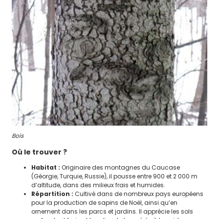
Bois
Où le trouver ?
Habitat :
Originaire des montagnes du Caucase
(Géorgie, Turquie, Russie), il pousse entre 900 et 2 000 m
d’altitude, dans des milieux frais et humides.
Répartition :
Cultivé dans de nombreux pays européens
pour la production de sapins de Noël, ainsi qu’en
ornement dans les parcs et jardins. Il apprécie les sols