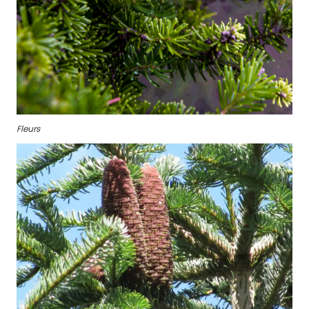
Fleurs