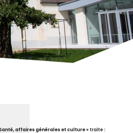
 Santé, affaires générales et culture »
traite :