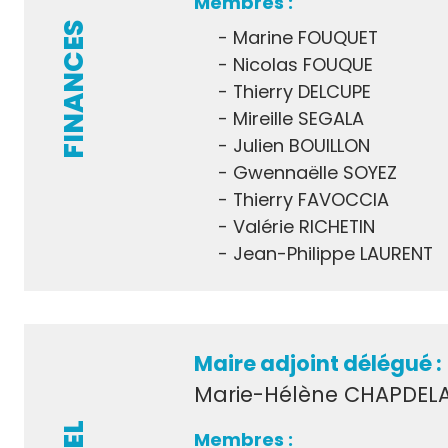
FINANCES
Marine FOUQUET
Nicolas FOUQUE
Thierry DELCUPE
Mireille SEGALA
Julien BOUILLON
Gwennaëlle SOYEZ
Thierry FAVOCCIA
Valérie RICHETIN
Jean-Philippe LAURENT
Maire adjoint délégué :
Marie-Hélène CHAPDEL