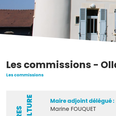
Les commissions - Olla
Les commissions
Maire adjoint délégué :
Marine FOUQUET