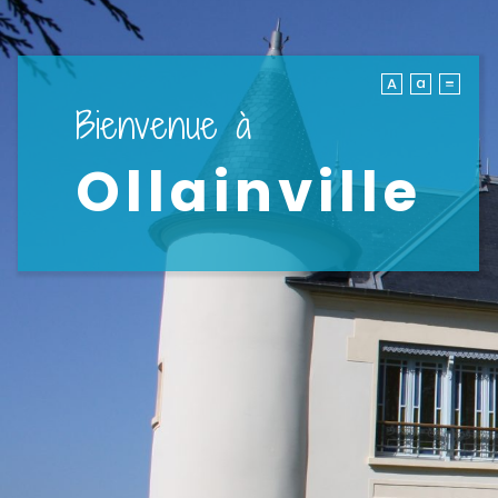
Bienvenue à
Ollainville