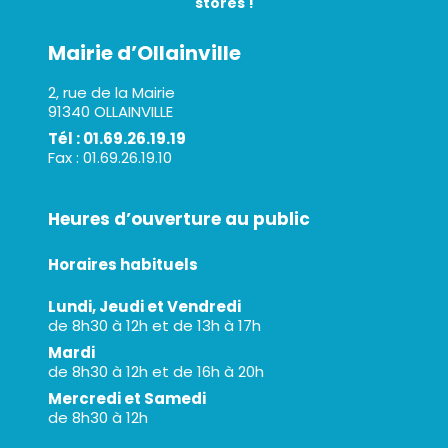
stores !
Mairie d’Ollainville
2, rue de la Mairie
91340 OLLAINVILLE
Tél : 01.69.26.19.19
Fax : 01.69.26.19.10
Heures d’ouverture au public
Horaires habituels
Lundi, Jeudi et Vendredi
de 8h30 à 12h et de 13h à 17h
Mardi
de 8h30 à 12h et de 16h à 20h
Mercredi et Samedi
de 8h30 à 12h